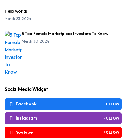
Hello world!
March 23, 2024
5 Top Female Marketplace Investors To Know
March 30, 2024
Social Media Widget
Facebook
FOLLOW
Instagram
FOLLOW
Youtube
FOLLOW