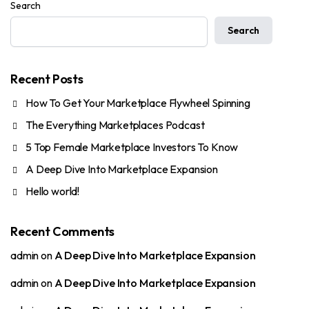
Search
Search
Recent Posts
How To Get Your Marketplace Flywheel Spinning
The Everything Marketplaces Podcast
5 Top Female Marketplace Investors To Know
A Deep Dive Into Marketplace Expansion
Hello world!
Recent Comments
admin
on
A Deep Dive Into Marketplace Expansion
admin
on
A Deep Dive Into Marketplace Expansion