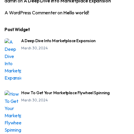
admin
on
A Deep Dive Into Marketplace Expansion
A WordPress Commenter
on
Hello world!
Post Widget
A Deep Dive Into Marketplace Expansion
March 30, 2024
How To Get Your Marketplace Flywheel Spinning
March 30, 2024